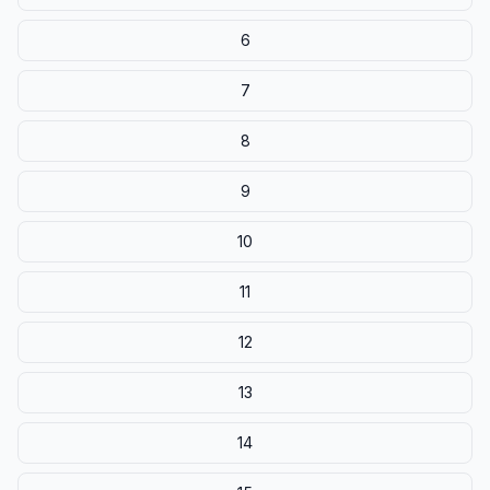
6
7
8
9
10
11
12
13
14