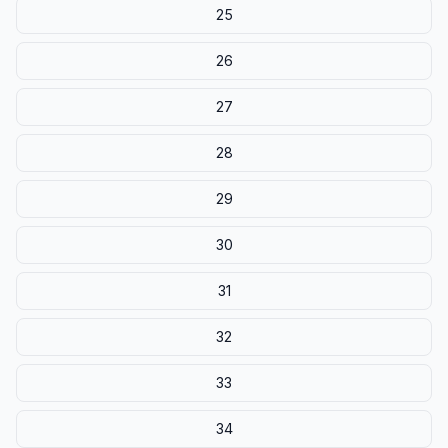
25
26
27
28
29
30
31
32
33
34