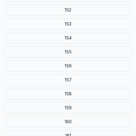
152
153
154
155
156
157
158
159
160
161