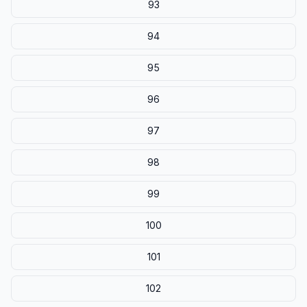
93
94
95
96
97
98
99
100
101
102