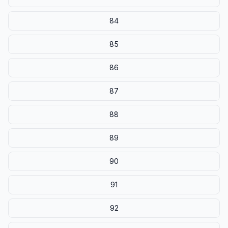
84
85
86
87
88
89
90
91
92