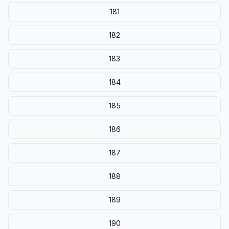
181
182
183
184
185
186
187
188
189
190