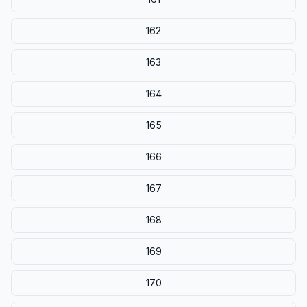
162
163
164
165
166
167
168
169
170