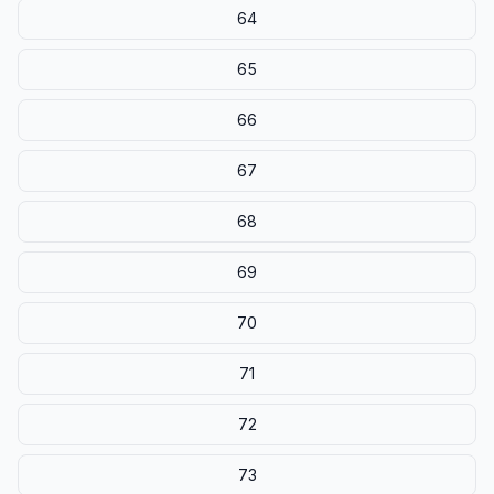
64
65
66
67
68
69
70
71
72
73