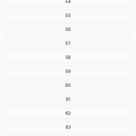
54
55
56
57
58
59
60
61
62
63