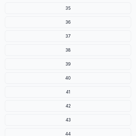
35
36
37
38
39
40
41
42
43
44