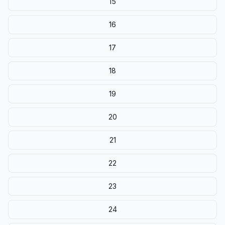
15
16
17
18
19
20
21
22
23
24