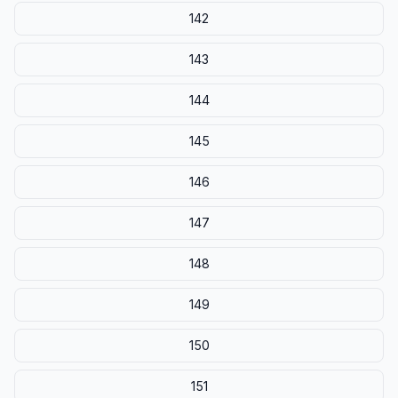
142
143
144
145
146
147
148
149
150
151