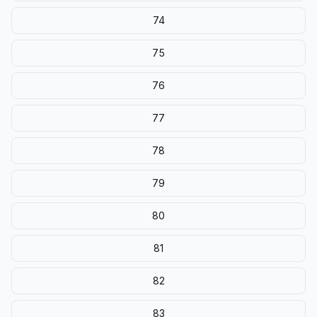
74
75
76
77
78
79
80
81
82
83