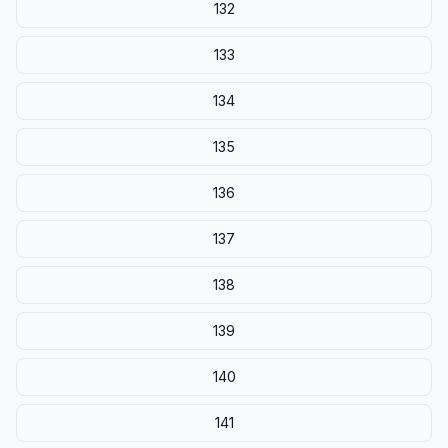
132
133
134
135
136
137
138
139
140
141