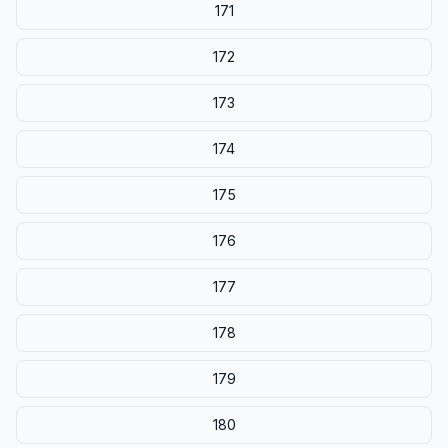
171
172
173
174
175
176
177
178
179
180