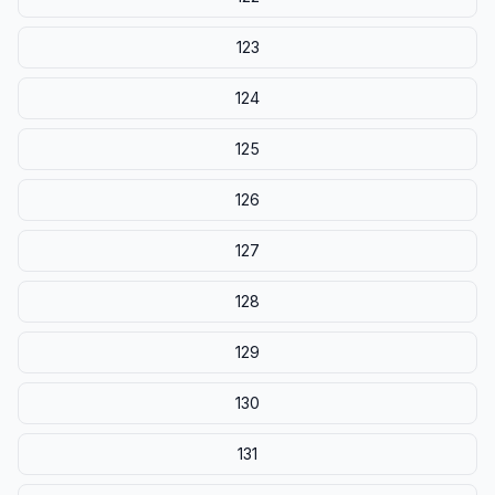
123
124
125
126
127
128
129
130
131