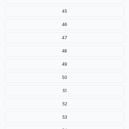
45
46
47
48
49
50
51
52
53