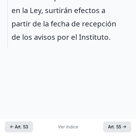
en la Ley, surtirán efectos a
partir de la fecha de recepción
de los avisos por el Instituto.
← Art. 53
Ver índice
Art. 55 →