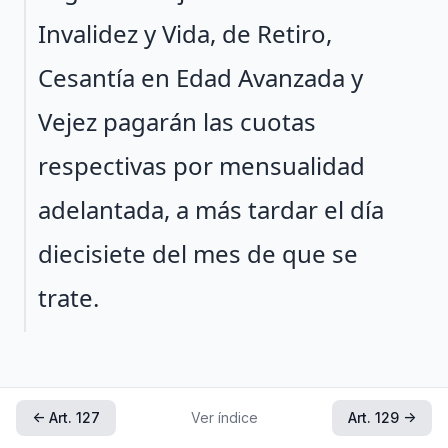
Invalidez y Vida, de Retiro,
Cesantía en Edad Avanzada y
Vejez pagarán las cuotas
respectivas por mensualidad
adelantada, a más tardar el día
diecisiete del mes de que se
trate.
← Art. 127
Ver índice
Art. 129 →