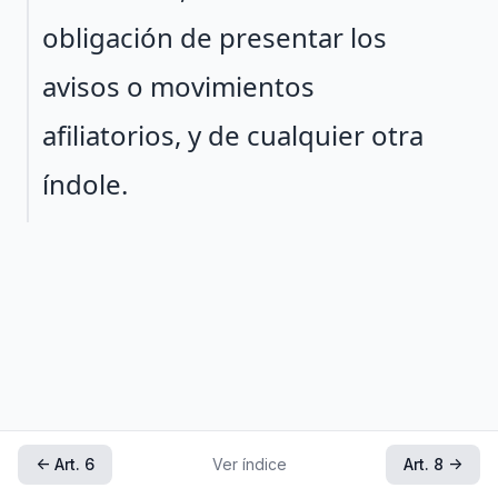
obligación de presentar los
avisos o movimientos
afiliatorios, y de cualquier otra
índole.
← Art. 6
Ver índice
Art. 8 →