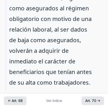
como asegurados al régimen
obligatorio con motivo de una
relación laboral, al ser dados
de baja como asegurados,
volverán a adquirir de
inmediato el carácter de
beneficiarios que tenían antes
de su alta como trabajadores.
← Art. 68
Ver índice
Art. 70 →