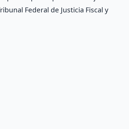
ibunal Federal de Justicia Fiscal y