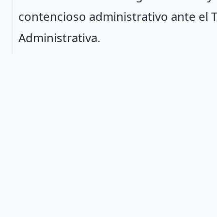
contencioso administrativo ante el Tr
Administrativa.