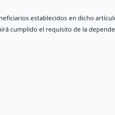
eficiarios establecidos en dicho artícul
irá cumplido el requisito de la depende