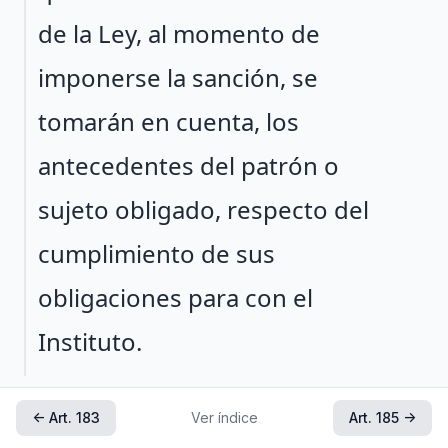
de la Ley, al momento de
imponerse la sanción, se
tomarán en cuenta, los
antecedentes del patrón o
sujeto obligado, respecto del
cumplimiento de sus
obligaciones para con el
Instituto.
← Art. 183
Ver índice
Art. 185 →