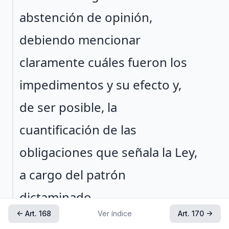
abstención de opinión,
debiendo mencionar
claramente cuáles fueron los
impedimentos y su efecto y,
de ser posible, la
cuantificación de las
obligaciones que señala la Ley,
a cargo del patrón
dictaminado.
← Art. 168
Ver índice
Art. 170 →