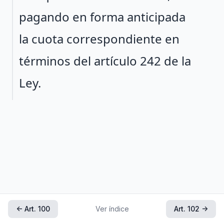
pagando en forma anticipada
la cuota correspondiente en
términos del artículo 242 de la
Ley.
← Art. 100
Ver índice
Art. 102 →