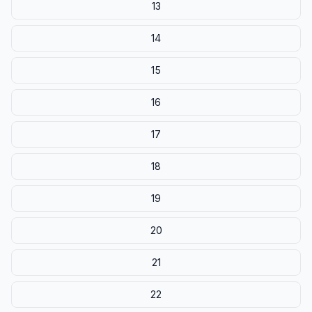
13
14
15
16
17
18
19
20
21
22