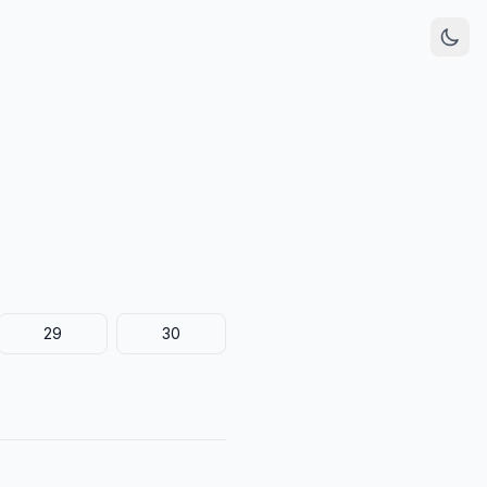
29
30