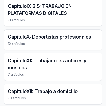
CapituloIX BIS: TRABAJO EN
PLATAFORMAS DIGITALES
21 artículos
CapituloX: Deportistas profesionales
12 artículos
CapituloXI: Trabajadores actores y
músicos
7 artículos
CapituloXII: Trabajo a domicilio
20 artículos