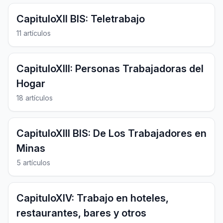
CapituloXII BIS: Teletrabajo
11 artículos
CapituloXIII: Personas Trabajadoras del
Hogar
18 artículos
CapituloXIII BIS: De Los Trabajadores en
Minas
5 artículos
CapituloXIV: Trabajo en hoteles,
restaurantes, bares y otros