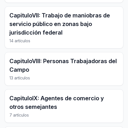
CapituloVII: Trabajo de maniobras de
servicio público en zonas bajo
jurisdicción federal
14 artículos
CapituloVIII: Personas Trabajadoras del
Campo
13 artículos
CapituloIX: Agentes de comercio y
otros semejantes
7 artículos