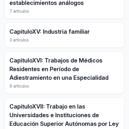
establecimientos análogos
7 artículos
CapituloXV: Industria familiar
3 artículos
CapituloXVI: Trabajos de Médicos
Residentes en Período de
Adiestramiento en una Especialidad
9 artículos
CapituloXVII: Trabajo en las
Universidades e Instituciones de
Educación Superior Autónomas por Ley