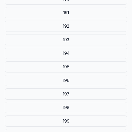
191
192
193
194
195
196
197
198
199