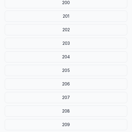
200
201
202
203
204
205
206
207
208
209