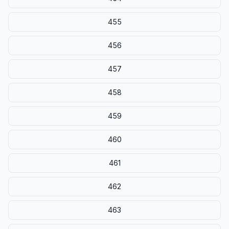
455
456
457
458
459
460
461
462
463