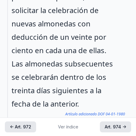
solicitar la celebración de
nuevas almonedas con
deducción de un veinte por
ciento en cada una de ellas.
Las almonedas subsecuentes
se celebrarán dentro de los
treinta días siguientes a la
fecha de la anterior.
Artículo adicionado DOF 04-01-1980
← Art. 972
Ver índice
Art. 974 →