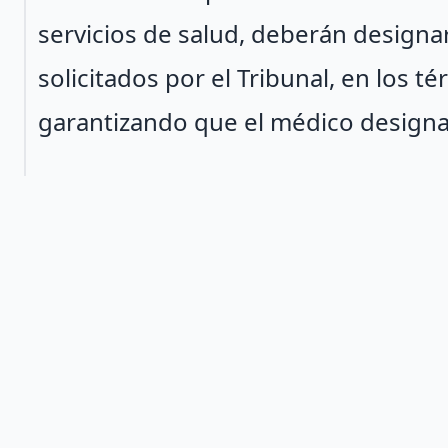
servicios de salud, deberán designa
solicitados por el Tribunal, en los
garantizando que el médico designad