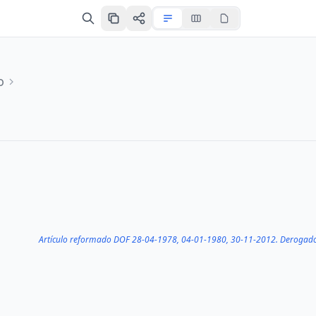
o
Artículo reformado DOF 28-04-1978, 04-01-1980, 30-11-2012. Deroga