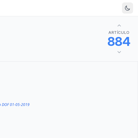
ARTÍCULO
884
do DOF 01-05-2019