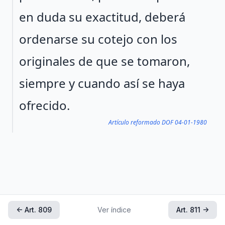
en duda su exactitud, deberá
ordenarse su cotejo con los
originales de que se tomaron,
siempre y cuando así se haya
ofrecido.
Artículo reformado DOF 04-01-1980
← Art. 809
Ver índice
Art. 811 →