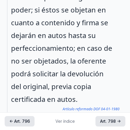
poder; si éstos se objetan en
cuanto a contenido y firma se
dejarán en autos hasta su
perfeccionamiento; en caso de
no ser objetados, la oferente
podrá solicitar la devolución
del original, previa copia
certificada en autos.
Artículo reformado DOF 04-01-1980
← Art. 796
Ver índice
Art. 798 →