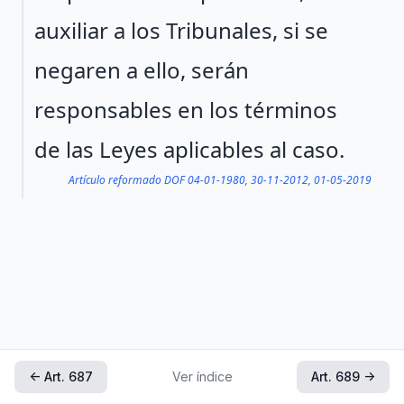
auxiliar a los Tribunales, si se
negaren a ello, serán
responsables en los términos
de las Leyes aplicables al caso.
Artículo reformado DOF 04-01-1980, 30-11-2012, 01-05-2019
← Art. 687
Ver índice
Art. 689 →