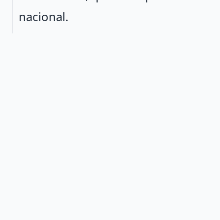
nacional.