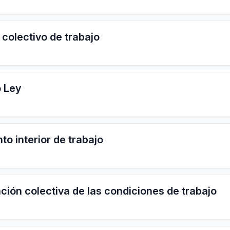
o colectivo de trabajo
o Ley
to interior de trabajo
ación colectiva de las condiciones de trabajo