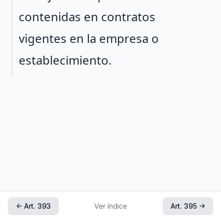
contenidas en contratos
vigentes en la empresa o
establecimiento.
← Art. 393
Ver índice
Art. 395 →