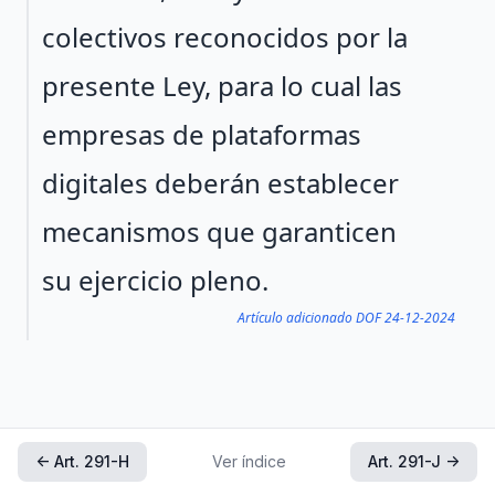
colectivos reconocidos por la
presente Ley, para lo cual las
empresas de plataformas
digitales deberán establecer
mecanismos que garanticen
su ejercicio pleno.
Artículo adicionado DOF 24-12-2024
← Art. 291-H
Ver índice
Art. 291-J →