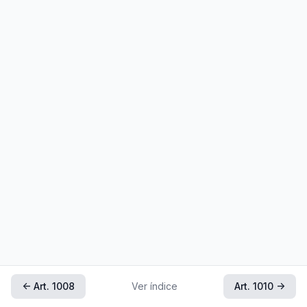
← Art. 1008
Ver índice
Art. 1010 →