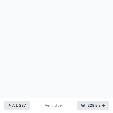
← Art. 227
Ver índice
Art. 228 Bis →