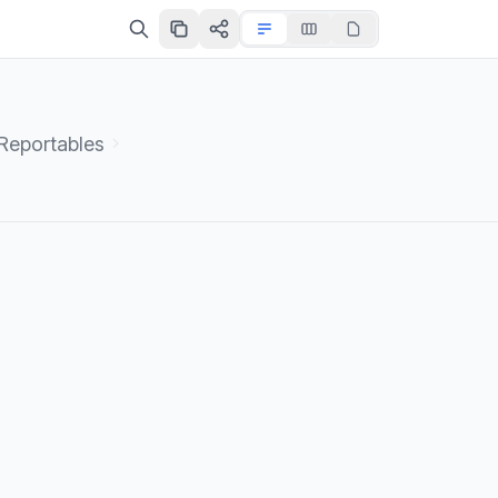
Reportables