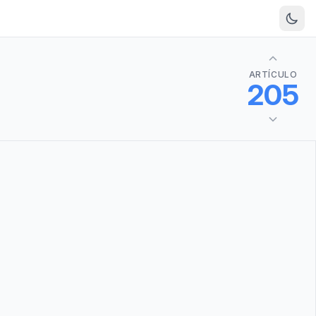
ARTÍCULO
205