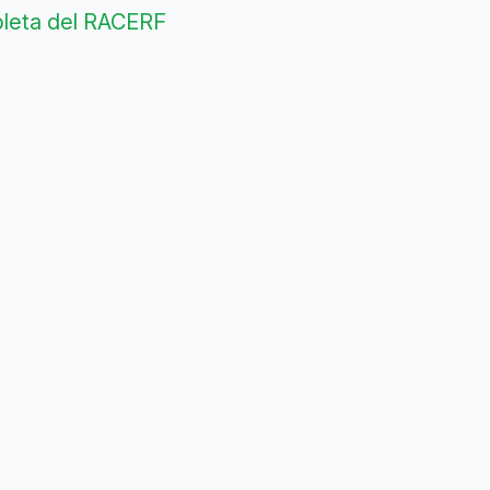
pleta del RACERF