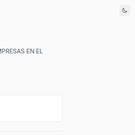
MPRESAS EN EL