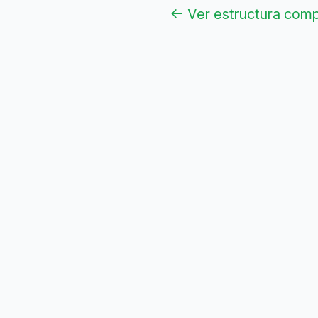
← Ver estructura com