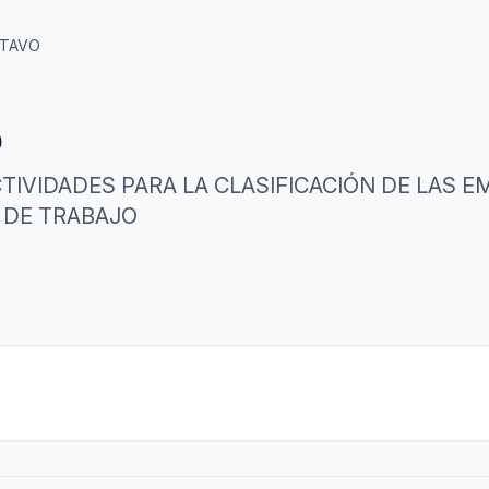
CTAVO
O
TIVIDADES PARA LA CLASIFICACIÓN DE LAS E
 DE TRABAJO