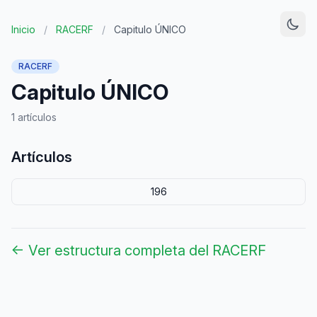
Inicio
/
RACERF
/
Capitulo ÚNICO
RACERF
Capitulo ÚNICO
1 artículos
Artículos
196
← Ver estructura completa del RACERF