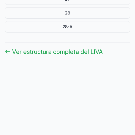
28
28-A
← Ver estructura completa del LIVA