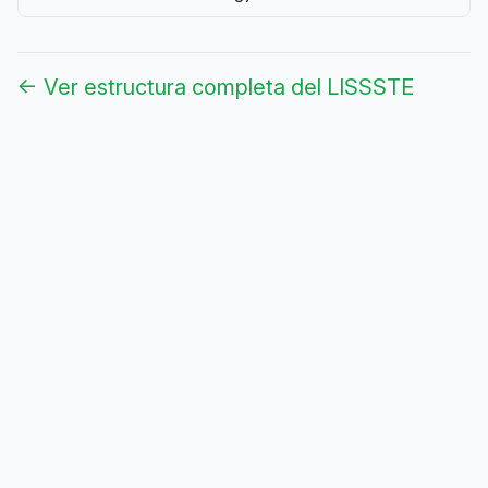
← Ver estructura completa del LISSSTE