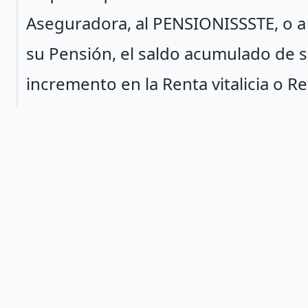
Aseguradora, al PENSIONISSSTE, o a
su Pensión, el saldo acumulado de s
incremento en la Renta vitalicia o 