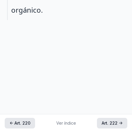
orgánico.
← Art. 220
Ver índice
Art. 222 →