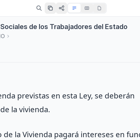
s Sociales de los Trabajadores del Estado
IO
enda previstas en esta Ley, se deberán
de la vivienda.
o de la Vivienda pagará intereses en fun