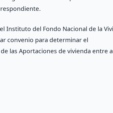
orrespondiente.
y el Instituto del Fondo Nacional de la Vi
ar convenio para determinar el
 de las Aportaciones de vivienda entre