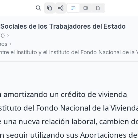
s Sociales de los Trabajadores del Estado
IO
hos
e el Instituto y el Instituto del Fondo Nacional de la
 amortizando un crédito de vivienda
nstituto del Fondo Nacional de la Viviend
e una nueva relación laboral, cambien d
n seguir utilizando sus Aportaciones de