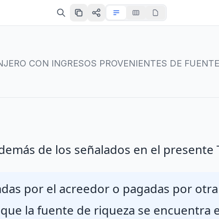
O CON INGRESOS PROVENIENTES DE FUENTE DE RIQUE
demás de los señalados en el presente T
das por el acreedor o pagadas por otra
 que la fuente de riqueza se encuentra 