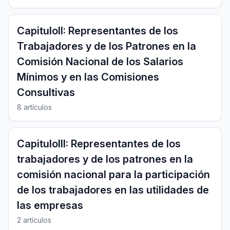
CapituloII: Representantes de los
Trabajadores y de los Patrones en la
Comisión Nacional de los Salarios
Mínimos y en las Comisiones
Consultivas
8 artículos
CapituloIII: Representantes de los
trabajadores y de los patrones en la
comisión nacional para la participación
de los trabajadores en las utilidades de
las empresas
2 artículos