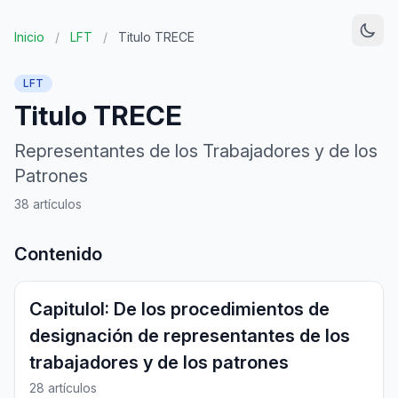
Inicio
/
LFT
/
Titulo TRECE
LFT
Titulo TRECE
Representantes de los Trabajadores y de los
Patrones
38 artículos
Contenido
CapituloI: De los procedimientos de
designación de representantes de los
trabajadores y de los patrones
28 artículos