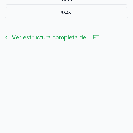
684-J
← Ver estructura completa del LFT