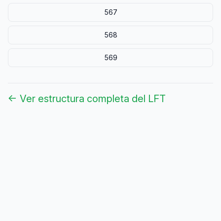
567
568
569
← Ver estructura completa del LFT