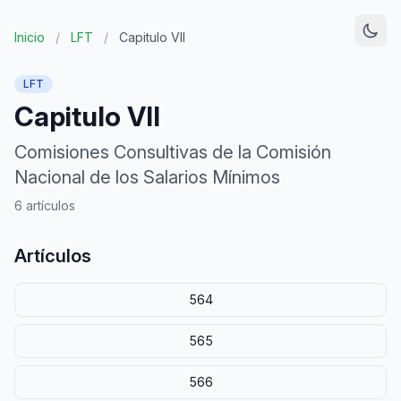
Inicio
/
LFT
/
Capitulo VII
LFT
Capitulo VII
Comisiones Consultivas de la Comisión
Nacional de los Salarios Mínimos
6 artículos
Artículos
564
565
566