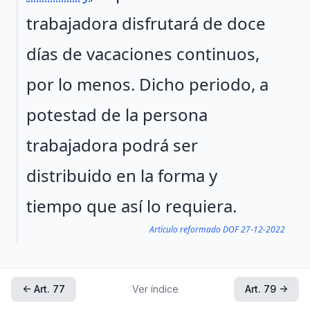
trabajadora disfrutará de doce
días de vacaciones continuos,
por lo menos. Dicho periodo, a
potestad de la persona
trabajadora podrá ser
distribuido en la forma y
tiempo que así lo requiera.
Artículo reformado DOF 27-12-2022
← Art. 77
Ver índice
Art. 79 →