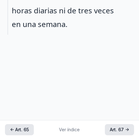
horas diarias ni de tres veces
en una semana.
← Art. 65
Ver índice
Art. 67 →