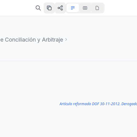
 Conciliación y Arbitraje
Artículo reformado DOF 30-11-2012. Derogad