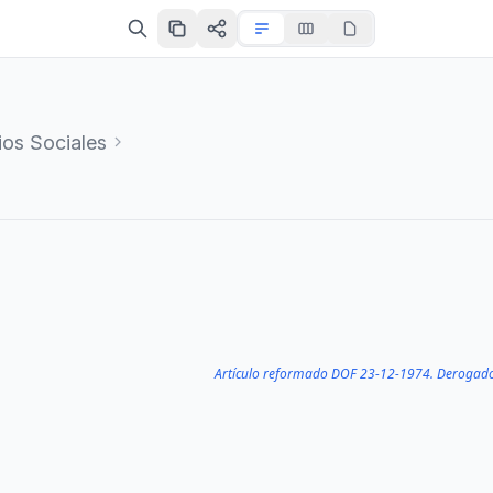
ios Sociales
Artículo reformado DOF 23-12-1974. Derogad