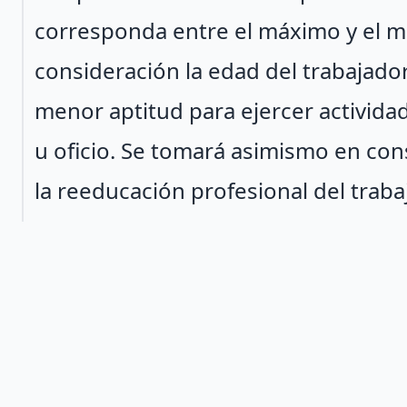
corresponda entre el máximo y el 
consideración la edad del trabajador
menor aptitud para ejercer activid
u oficio. Se tomará asimismo en con
la reeducación profesional del traba