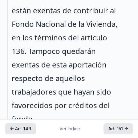
están exentas de contribuir al
Fondo Nacional de la Vivienda,
en los términos del artículo
136. Tampoco quedarán
exentas de esta aportación
respecto de aquellos
trabajadores que hayan sido
favorecidos por créditos del
fondo.
← Art. 149
Ver índice
Art. 151 →
Artículo reformado DOF 24-04-1972