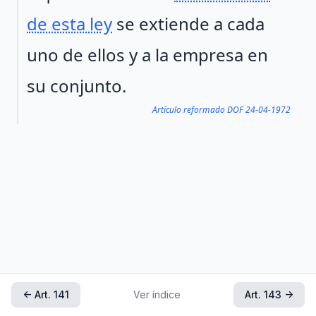
de esta ley
se extiende a cada
uno de ellos y a la empresa en
su conjunto.
Artículo reformado DOF 24-04-1972
← Art. 141
Ver índice
Art. 143 →