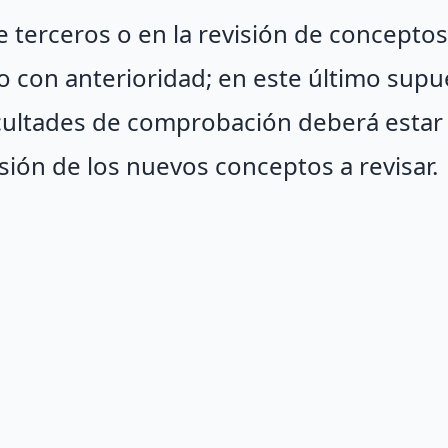
 terceros o en la revisión de conceptos
o con anterioridad; en este último supu
facultades de comprobación deberá estar
ión de los nuevos conceptos a revisar.