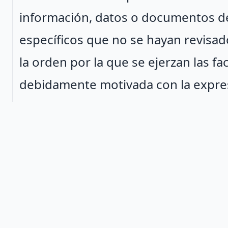
información, datos o documentos de
específicos que no se hayan revisad
la orden por la que se ejerzan las 
debidamente motivada con la expres