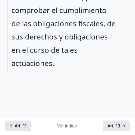
comprobar el cumplimiento
de las obligaciones fiscales, de
sus derechos y obligaciones
en el curso de tales
actuaciones.
← Art. 11
Ver índice
Art. 13 →