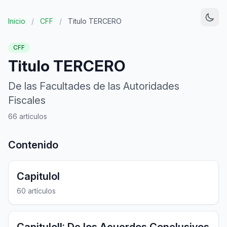
Inicio
/
CFF
/
Titulo TERCERO
CFF
Titulo TERCERO
De las Facultades de las Autoridades
Fiscales
66 artículos
Contenido
CapituloI
60 artículos